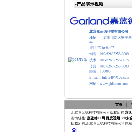
-产品演示视频
北京嘉蓝德科技有限公司
地址：北京市海淀区安宁庄
号
1幢4层2单元407
销售：010-62637256-8009
技术：010-62637256-8015
传真：010-62637256-8003
邮编：100086
E-mail：fulin349@163.com
网址：www.gldmotor.com
首页
|
北京嘉蓝德科技有限公司版权所有
京IC
友情链接:
嘉蓝德IT网
百度视频
360
版权所有:北京嘉蓝德科技有限公司网