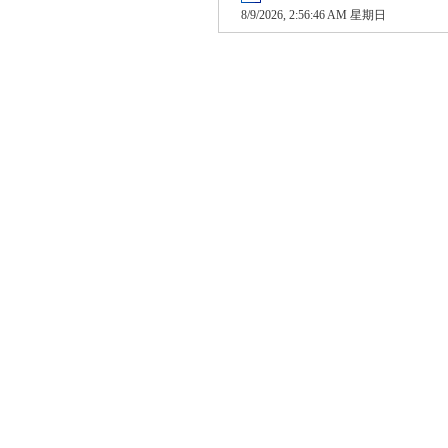
8/9/2026, 2:56:47 AM 星期日