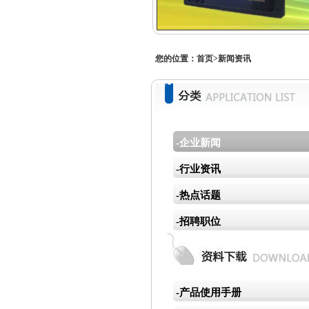
您的位置：
首页
>新闻资讯
-企业新闻
-行业资讯
-热点话题
-招聘职位
-产品使用手册