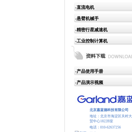
-直流电机
-悬臂机械手
-精密行星减速机
-工业控制计算机
-产品使用手册
-产品演示视频
北京嘉蓝德科技有限公司
地址：北京市海淀区关村大
贸中心1822B室
电话：010-62637256