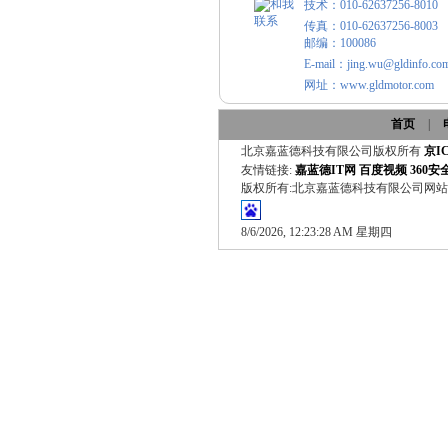
技术：010-62637256-8010
传真：010-62637256-8003
邮编：100086
E-mail：jing.wu@gldinfo.co
网址：www.gldmotor.com
首页
|
北京嘉蓝德科技有限公司版权所有
京IC
友情链接:
嘉蓝德IT网
百度视频
360
版权所有:北京嘉蓝德科技有限公司网
8/6/2026, 12:23:28 AM 星期四