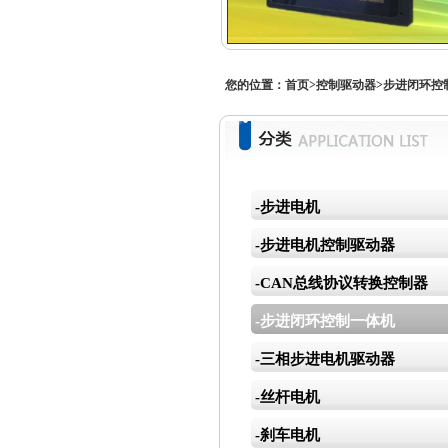
您的位置：
首页
>
控制驱动器
>步进闭环控
-步进电机
-步进电机控制驱动器
-CAN总线协议转换控制器
-步进闭环控制一体机
-三相步进电机驱动器
-丝杆电机
-刹车电机