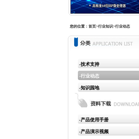
您的位置：
首页
>
行业知识
>
行业动态
-技术支持
-行业动态
-知识园地
-产品使用手册
-产品演示视频