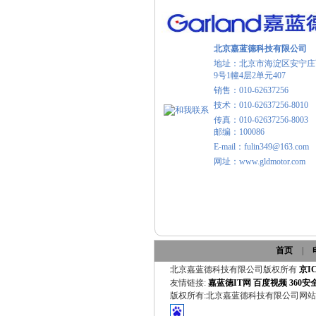
北京嘉蓝德科技有限公司
地址：北京市海淀区安宁庄
9号1幢4层2单元407
销售：010-62637256
技术：010-62637256-8010
传真：010-62637256-8003
邮编：100086
E-mail：fulin349@163.com
网址：www.gldmotor.com
首页
|
北京嘉蓝德科技有限公司版权所有
京IC
友情链接:
嘉蓝德IT网
百度视频
360
版权所有:北京嘉蓝德科技有限公司网