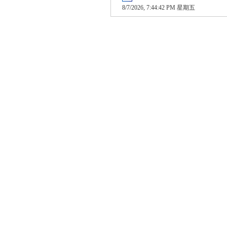
8/7/2026, 7:44:42 PM 星期五