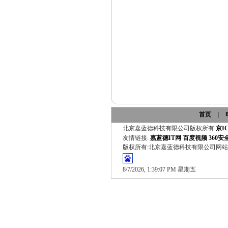
首页
|
北京嘉蓝德科技有限公司版权所有
京IC
友情链接:
嘉蓝德IT网
百度视频
360
版权所有:北京嘉蓝德科技有限公司网
8/7/2026, 1:39:07 PM 星期五