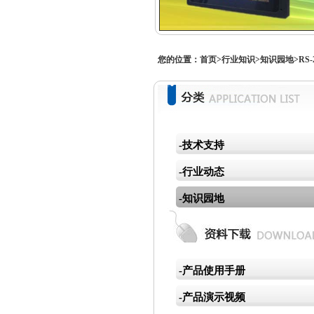
您的位置：
首页
>
行业知识
>
知识园地
>RS-
-技术支持
-行业动态
-知识园地
-产品使用手册
-产品演示视频