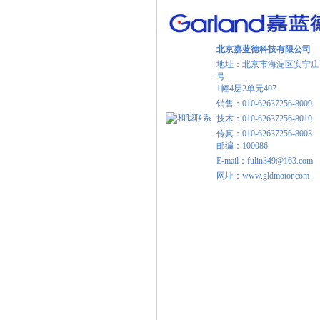
北京嘉蓝德科技有限公司
地址：北京市海淀区安宁庄
号
1幢4层2单元407
销售：010-62637256-8009
技术：010-62637256-8010
传真：010-62637256-8003
邮编：100086
E-mail：fulin349@163.com
网址：www.gldmotor.com